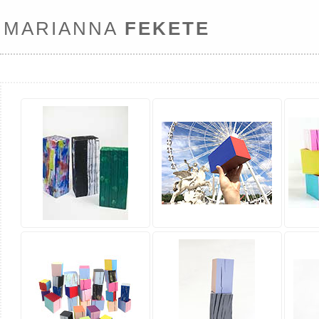
MARIANNA
FEKETE