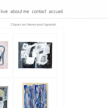
live
about me
contact
accueil
Cliquez sur l'œuvre pour l'agrandir.