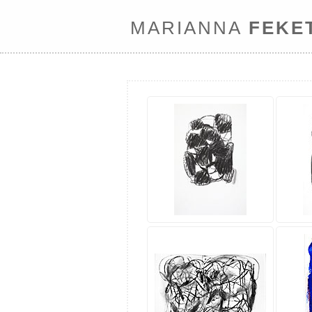
MARIANNA
FEKE